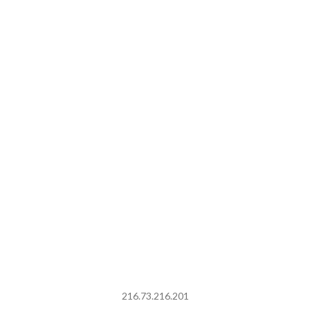
216.73.216.201