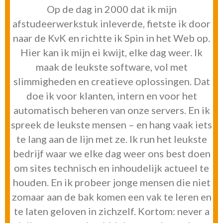
Op de dag in 2000 dat ik mijn
afstudeerwerkstuk inleverde, fietste ik door
naar de KvK en richtte ik Spin in het Web op.
Hier kan ik mijn ei kwijt, elke dag weer. Ik
maak de leukste software, vol met
slimmigheden en creatieve oplossingen. Dat
doe ik voor klanten, intern en voor het
automatisch beheren van onze servers. En ik
spreek de leukste mensen – en hang vaak iets
te lang aan de lijn met ze. Ik run het leukste
bedrijf waar we elke dag weer ons best doen
om sites technisch en inhoudelijk actueel te
houden. En ik probeer jonge mensen die niet
zomaar aan de bak komen een vak te leren en
te laten geloven in zichzelf. Kortom: never a