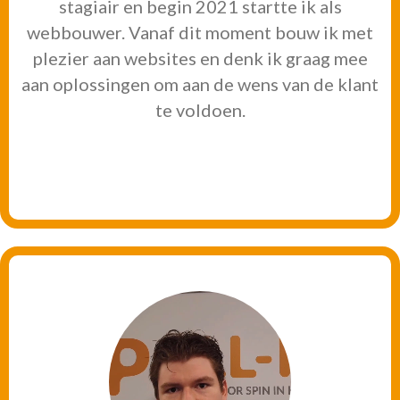
stagiair en begin 2021 startte ik als
webbouwer. Vanaf dit moment bouw ik met
plezier aan websites en denk ik graag mee
aan oplossingen om aan de wens van de klant
te voldoen.