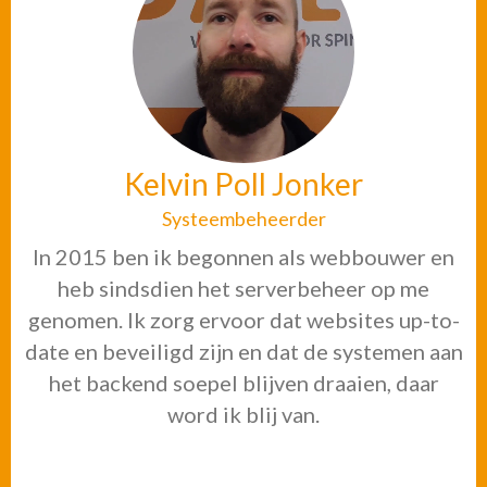
Kelvin Poll Jonker
Systeembeheerder
In 2015 ben ik begonnen als webbouwer en
heb sindsdien het serverbeheer op me
genomen. Ik zorg ervoor dat websites up-to-
date en beveiligd zijn en dat de systemen aan
het backend soepel blijven draaien, daar
word ik blij van.