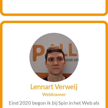
Lennart Verweij
Webbouwer
Eind 2020 begon ik bij Spin in het Web als