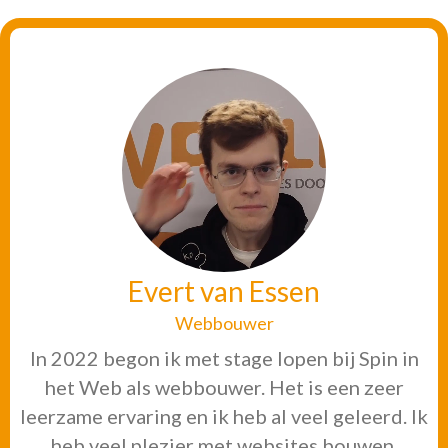
Evert van Essen
Webbouwer
In 2022 begon ik met stage lopen bij Spin in
het Web als webbouwer. Het is een zeer
leerzame ervaring en ik heb al veel geleerd. Ik
heb veel plezier met websites bouwen.