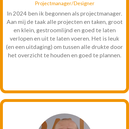
Projectmanager/Designer
In 2024 ben ik begonnen als projectmanager.
Aan mij de taak alle projecten en taken, groot
en klein, gestroomlijnd en goed te laten
verlopen en uit te laten voeren. Het is leuk
(en een uitdaging) om tussen alle drukte door
het overzicht te houden en goed te plannen.