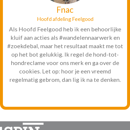
Fnac
Hoofd afdeling Feelgood
Als Hoofd Feelgood heb ik een behoorlijke
kluif aan acties als #wandelennaarwerk en
#zoekdebal, maar het resultaat maakt me tot
op het bot gelukkig. Ik regel de hond-tot-
hondreclame voor ons merk en ga over de
cookies. Let op: hoor je een vreemd
regelmatig gebrom, dan lig ik na te denken.