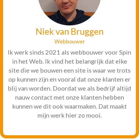
Niek van Bruggen
Webbouwer
Ik werk sinds 2021 als webbouwer voor Spin
in het Web. Ik vind het belangrijk dat elke
site die we bouwen een site is waar we trots
op kunnen zijn en vooral dat onze klanten er
blij van worden. Doordat we als bedrijf altijd
nauw contact met onze klanten hebben
kunnen we dit ook waarmaken. Dat maakt
mijn werk hier zo mooi.